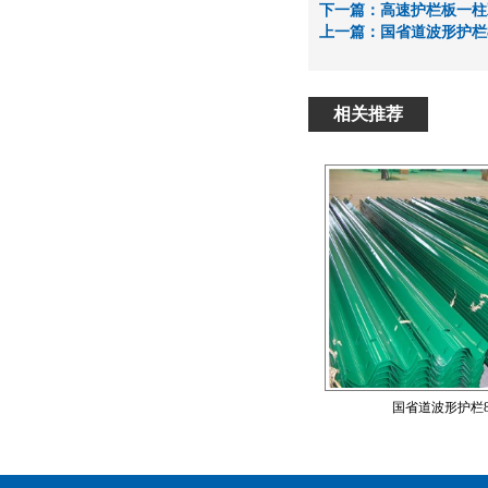
下一篇：
高速护栏板一柱
上一篇：
国省道波形护栏8
相关推荐
国省道波形护栏8