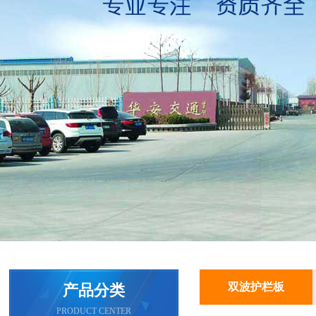
双波护栏板
产品分类
PRODUCT CENTER