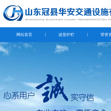
网站首页
波形护栏
荣誉