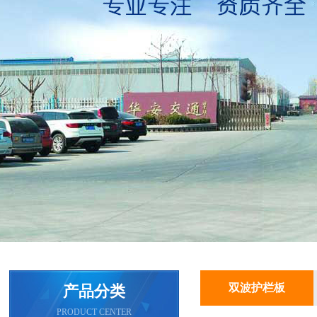
双波护栏板
产品分类
PRODUCT CENTER