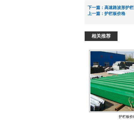
下一篇：
高速路波形护栏1
上一篇：
护栏板价格
相关推荐
护栏板价