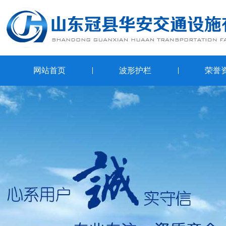
网站首页
波形护栏
荣誉