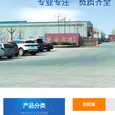
防眩板
产品分类
PRODUCT CENTER