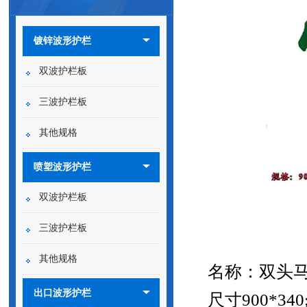
镀锌波形护栏
双波护栏板
三波护栏板
其他规格
喷塑波形护栏
双波护栏板
三波护栏板
其他规格
名称：双头
出口波形护栏
尺寸
900*340