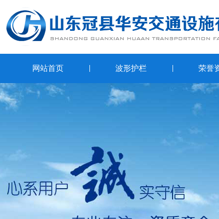
网站首页
波形护栏
荣誉