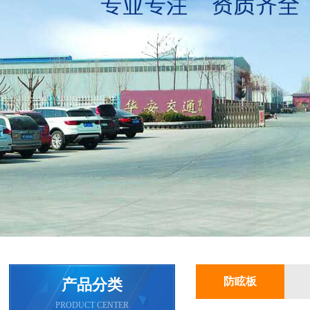
防眩板
产品分类
PRODUCT CENTER