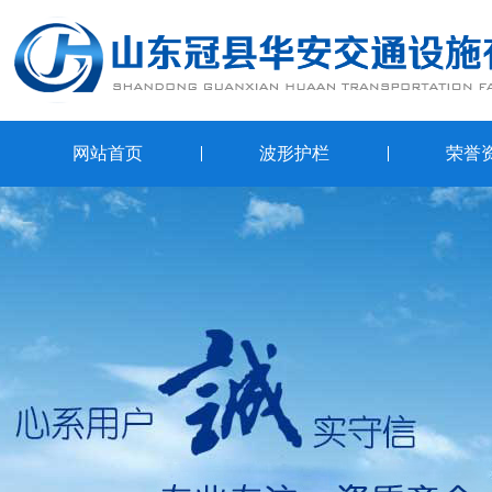
网站首页
波形护栏
荣誉