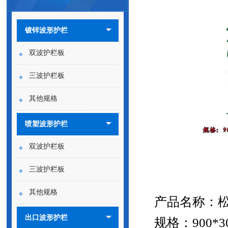
镀锌波形护栏
双波护栏板
三波护栏板
其他规格
喷塑波形护栏
双波护栏板
三波护栏板
其他规格
产品名称：
出口波形护栏
规格：
900*3