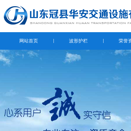
网站首页
波形护栏
荣誉