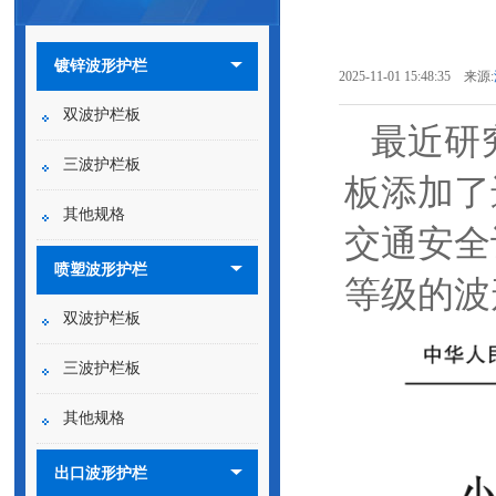
镀锌波形护栏
2025-11-01 15:48:35 来源:
双波护栏板
最近研
三波护栏板
板添加了
其他规格
交通安全
喷塑波形护栏
等级的波
双波护栏板
三波护栏板
其他规格
出口波形护栏