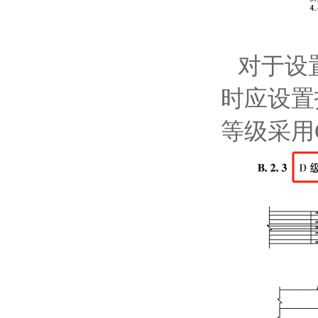
对于设
时应设置
等级采用