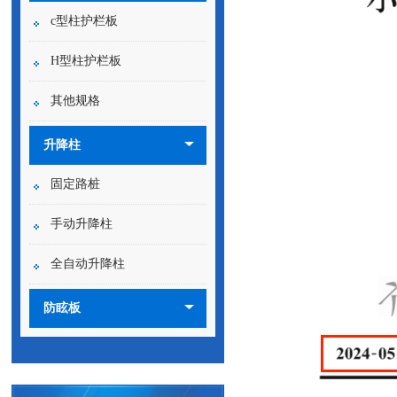
c型柱护栏板
H型柱护栏板
其他规格
升降柱
固定路桩
手动升降柱
全自动升降柱
防眩板