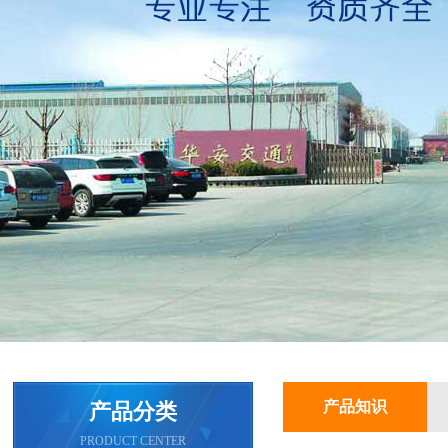
产品知识
产品分类
PRODUCT CENTER