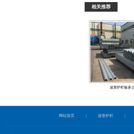
相关推荐
波形护栏板多
网站首页
波形护栏
|
|