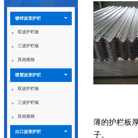
镀锌波形护栏
双波护栏板
三波护栏板
其他规格
喷塑波形护栏
双波护栏板
三波护栏板
其他规格
薄的护栏板厚度
出口波形护栏
子。