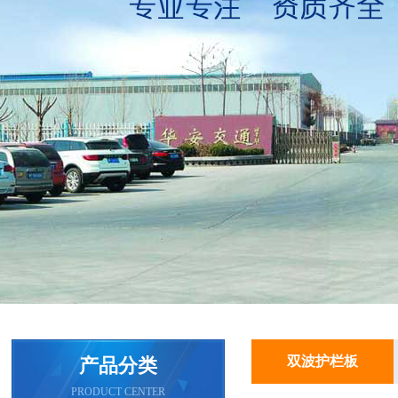
双波护栏板
产品分类
PRODUCT CENTER