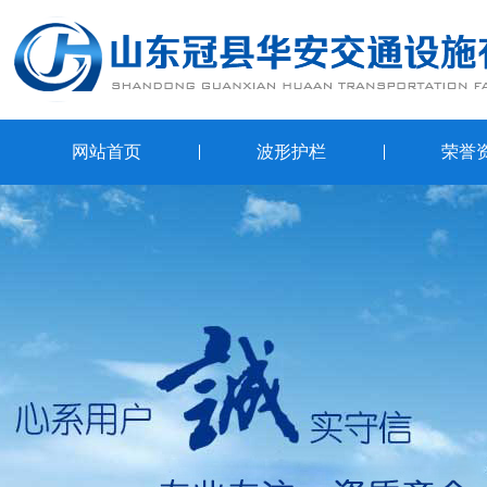
网站首页
波形护栏
荣誉