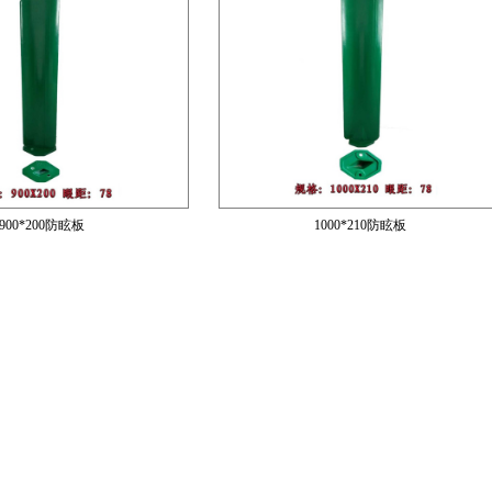
900*200防眩板
1000*210防眩板