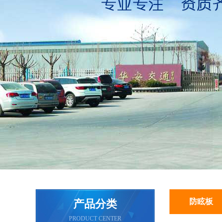
防眩板
产品分类
PRODUCT CENTER