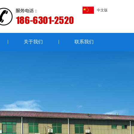
中文版
关于我们
联系我们