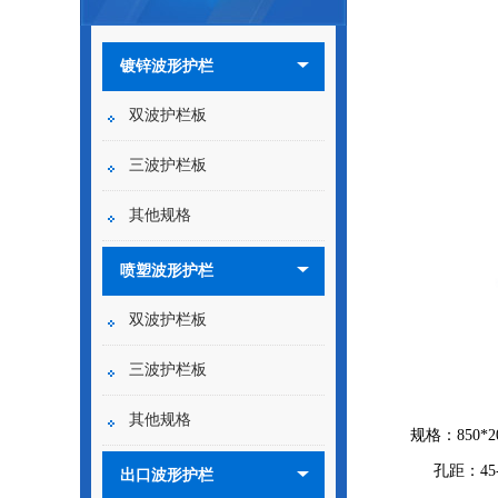
镀锌波形护栏
双波护栏板
三波护栏板
其他规格
喷塑波形护栏
双波护栏板
三波护栏板
其他规格
规格：850*2
孔距：45-1
出口波形护栏