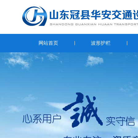
网站首页
波形护栏