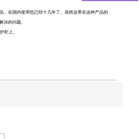
品，在国内使用也已经十几年了。虽然业界在这种产品的
解决的问题。
护栏上。